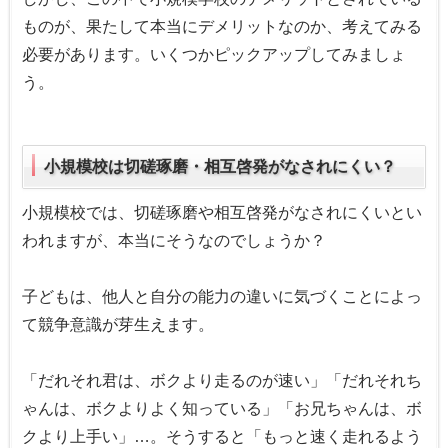
ものが、果たして本当にデメリットなのか、考えてみる
必要があります。いくつかピックアップしてみましょ
う。
小規模校は切磋琢磨・相互啓発がなされにくい？
小規模校では、切磋琢磨や相互啓発がなされにくいとい
われますが、本当にそうなのでしょうか？
子どもは、他人と自分の能力の違いに気づくことによっ
て競争意識が芽生えます。
「だれそれ君は、ボクより走るのが速い」「だれそれち
ゃんは、ボクよりよく知っている」「お兄ちゃんは、ボ
クより上手い」…。そうすると「もっと速く走れるよう