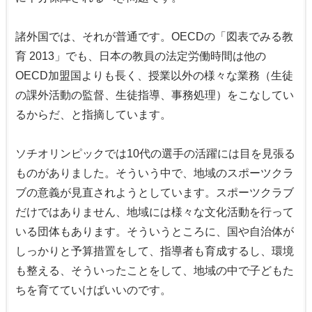
諸外国では、それが普通です。OECDの「図表でみる教
育 2013」でも、日本の教員の法定労働時間は他の
OECD加盟国よりも長く、授業以外の様々な業務（生徒
の課外活動の監督、生徒指導、事務処理）をこなしてい
るからだ、と指摘しています。
ソチオリンピックでは10代の選手の活躍には目を見張る
ものがありました。そういう中で、地域のスポーツクラ
ブの意義が見直されようとしています。スポーツクラブ
だけではありません、地域には様々な文化活動を行って
いる団体もあります。そういうところに、国や自治体が
しっかりと予算措置をして、指導者も育成するし、環境
も整える、そういったことをして、地域の中で子どもた
ちを育てていけばいいのです。