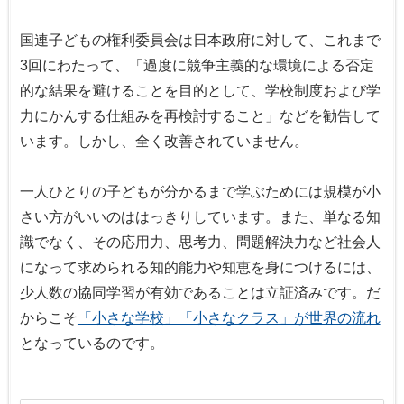
国連子どもの権利委員会は日本政府に対して、これまで
3回にわたって、「過度に競争主義的な環境による否定
的な結果を避けることを目的として、学校制度および学
力にかんする仕組みを再検討すること」などを勧告して
います。しかし、全く改善されていません。
一人ひとりの子どもが分かるまで学ぶためには規模が小
さい方がいいのははっきりしています。また、単なる知
識でなく、その応用力、思考力、問題解決力など社会人
になって求められる知的能力や知恵を身につけるには、
少人数の協同学習が有効であることは立証済みです。だ
からこそ
「小さな学校」「小さなクラス」が世界の流れ
となっているのです。