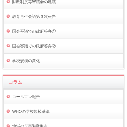
財政制度等審議会の建議
教育再生会議第３次報告
国会審議での政府答弁①
国会審議での政府答弁②
学校規模の変化
コラム
コールマン報告
WHOの学校規模基準
地域の災害避難拠点