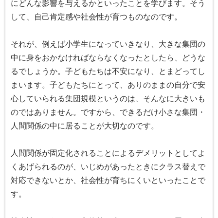
にどんな影響を与えるかといったことを学びます。そう
して、自己肯定感や社会性が育つものなのです。
それが、例えば小学生になっていきなり、大きな集団の
中に身をおかなければならなくなったとしたら、どうな
るでしょうか。子どもたちは不安になり、とまどってし
まいます。子どもたちにとって、ありのままの自分で安
心していられる集団規模というのは、そんなに大きいも
のではありません。ですから、できるだけ小さな集団・
人間関係の中に居ることが大切なのです。
人間関係が固定化されることによるデメリットとしてよ
くあげられるのが、いじめがあったときにクラス替えで
対応できないとか、社会性が育ちにくいといったことで
す。