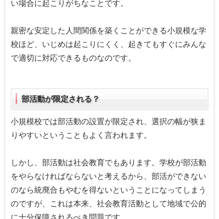
い場合に起こりがちなことです。
親密な安定した人間関係を築くことができる小規模な学
校ほど、いじめは起こりにくく、起きてもすぐにみんな
で適切に対応できるものなのです。
部活動が限定される？
小規模校では部活動の設置が限定され、選択の幅が狭ま
りやすいということもよく言われます。
しかし、部活動は社会教育でもあります。学校が部活動
をやらなければならないと考えるから、部活ができない
のなら統廃合もやむを得ないということになってしまう
のですが、これは本来、社会教育活動として地域で公的
に十分保障されるべき問題です。