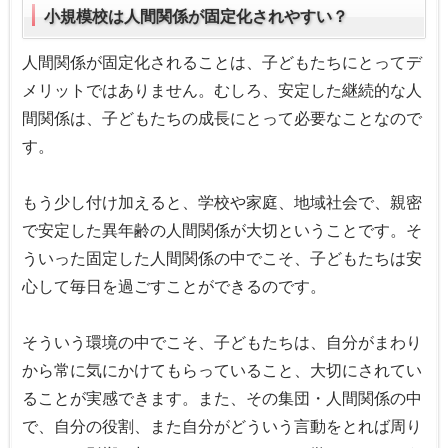
小規模校は人間関係が固定化されやすい？
人間関係が固定化されることは、子どもたちにとってデ
メリットではありません。むしろ、安定した継続的な人
間関係は、子どもたちの成長にとって必要なことなので
す。
もう少し付け加えると、学校や家庭、地域社会で、親密
で安定した異年齢の人間関係が大切ということです。そ
ういった固定した人間関係の中でこそ、子どもたちは安
心して毎日を過ごすことができるのです。
そういう環境の中でこそ、子どもたちは、自分がまわり
から常に気にかけてもらっていること、大切にされてい
ることが実感できます。また、その集団・人間関係の中
で、自分の役割、また自分がどういう言動をとれば周り