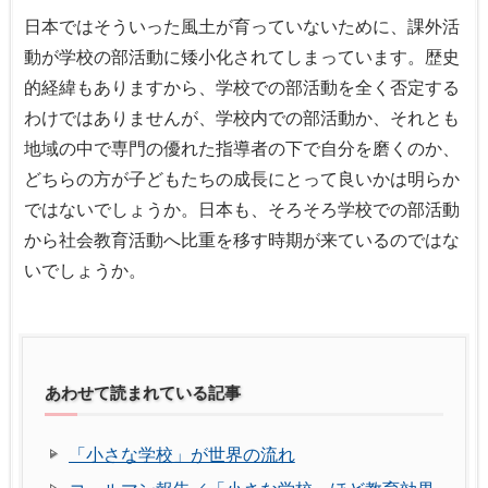
日本ではそういった風土が育っていないために、課外活
動が学校の部活動に矮小化されてしまっています。歴史
的経緯もありますから、学校での部活動を全く否定する
わけではありませんが、学校内での部活動か、それとも
地域の中で専門の優れた指導者の下で自分を磨くのか、
どちらの方が子どもたちの成長にとって良いかは明らか
ではないでしょうか。日本も、そろそろ学校での部活動
から社会教育活動へ比重を移す時期が来ているのではな
いでしょうか。
あわせて読まれている記事
「小さな学校」が世界の流れ